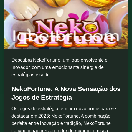
Descubra NekoFortune, um jogo envolvente e
inovador, com uma emocionante sinergia de
estratégias e sorte.
NekoFortune: A Nova Sensação dos
Jogos de Estratégia
Os jogos de estratégia têm um novo nome para se
destacar em 2023: NekoFortune. A combinação
perfeita entre inovação e tradição, NekoFortune
cativou jogadores ao redor do mundo com sua