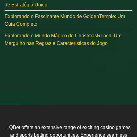
de Estratégia Único
Explorando o Fascinante Mundo de GoldenTemple: Um
Guia Completo
Explorando o Mundo Mágico de ChristmasReach: Um
Mergulho nas Regras e Características do Jogo
LQBet offers an extensive range of exciting casino games
and sports betting opportunities. Experience seamless