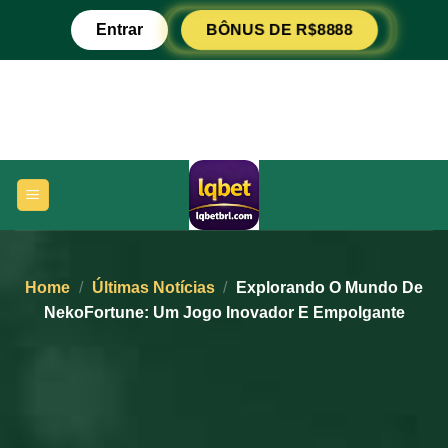
Ir
BÔNUS DE R$8888
Entrar
para
o
conteúdo
Home
/
Últimas Notícias
/
Explorando O Mundo De
NekoFortune: Um Jogo Inovador E Empolgante