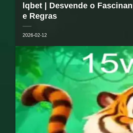
lqbet | Desvende o Fascina
e Regras
2026-02-12