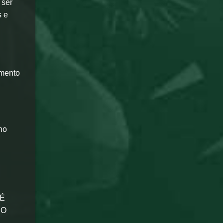
 ser
s e
amento
no
 É
 O