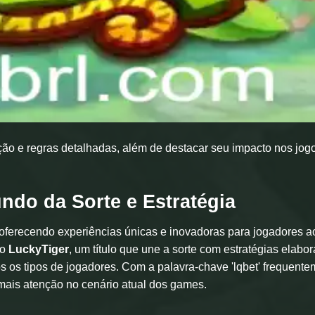
ção e regras detalhadas, além de destacar seu impacto nos jog
ndo da Sorte e Estratégia
 oferecendo experiências únicas e inovadoras para jogadores a
go
LuckyTiger
, um título que une a sorte com estratégias elabo
s os tipos de jogadores. Com a palavra-chave 'lqbet' frequent
mais atenção no cenário atual dos games.