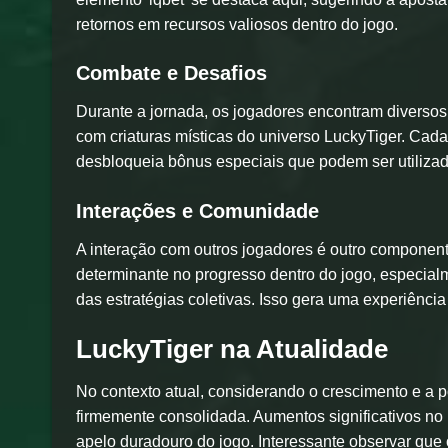
retornos em recursos valiosos dentro do jogo.
Combate e Desafios
Durante a jornada, os jogadores encontram diversos 
com criaturas místicas do universo LuckyTiger. Cad
desbloqueia bônus especiais que podem ser utilizad
Interações e Comunidade
A interação com outros jogadores é outro component
determinante no progresso dentro do jogo, especialm
das estratégias coletivas. Isso gera uma experiência
LuckyTiger na Atualidade
No contexto atual, considerando o crescimento e a 
firmemente consolidada. Aumentos significativos n
apelo duradouro do jogo. Interessante observar que 