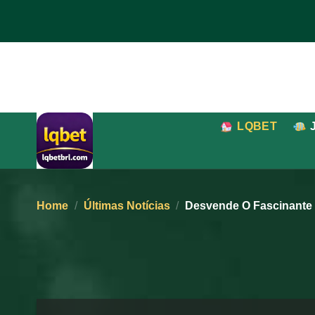
Ir
para
o
conteúdo
LQBET
Home
/
Últimas Notícias
/
Desvende O Fascinante 