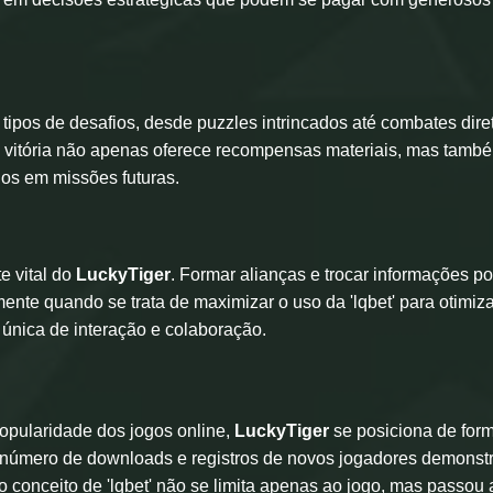
tipos de desafios, desde puzzles intrincados até combates dire
a vitória não apenas oferece recompensas materiais, mas tamb
os em missões futuras.
e vital do
LuckyTiger
. Formar alianças e trocar informações p
ente quando se trata de maximizar o uso da 'lqbet' para otimiz
 única de interação e colaboração.
popularidade dos jogos online,
LuckyTiger
se posiciona de for
o número de downloads e registros de novos jogadores demonst
o conceito de 'lqbet' não se limita apenas ao jogo, mas passou 