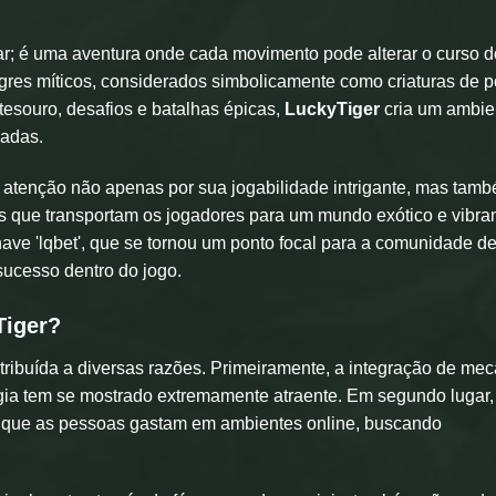
r; é uma aventura onde cada movimento pode alterar o curso d
tigres míticos, considerados simbolicamente como criaturas de p
esouro, desafios e batalhas épicas,
LuckyTiger
cria um ambie
dadas.
tenção não apenas por sua jogabilidade intrigante, mas tamb
s que transportam os jogadores para um mundo exótico e vibran
ave 'lqbet', que se tornou um ponto focal para a comunidade d
ucesso dentro do jogo.
Tiger?
tribuída a diversas razões. Primeiramente, a integração de me
égia tem se mostrado extremamente atraente. Em segundo lugar,
o que as pessoas gastam em ambientes online, buscando