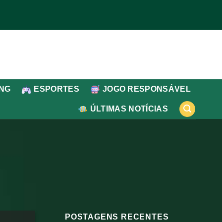
NG
ESPORTES
JOGO RESPONSÁVEL
ÚLTIMAS NOTÍCIAS
POSTAGENS RECENTES