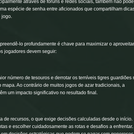
cipalmente através de fóruns e redes sociais, também não pode
uma espécie de senha entre aficionados que compartilham dica
 jogo.
mpreendê-lo profundamente é chave para maximizar o aproveit
os jogadores devem seguir:
or número de tesouros e derrotar os temíveis tigres guardiões 
apa. Ao contrário de muitos jogos de azar tradicionais, a
êm um impacto significativo no resultado final.
de recursos, o que exige decisões calculadas desde o início.
ntas e escolher cuidadosamente as rotas e desafios a enfrentar.
ta em decisões estratégicas que podem se pagar com generosos