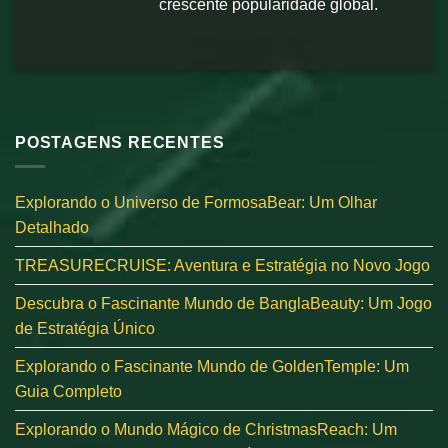
crescente popularidade global.
POSTAGENS RECENTES
Explorando o Universo de FormosaBear: Um Olhar
Detalhado
TREASURECRUISE: Aventura e Estratégia no Novo Jogo
Descubra o Fascinante Mundo de BanglaBeauty: Um Jogo
de Estratégia Único
Explorando o Fascinante Mundo de GoldenTemple: Um
Guia Completo
Explorando o Mundo Mágico de ChristmasReach: Um