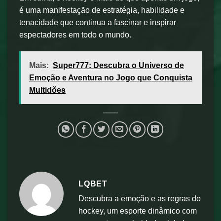
é uma manifestação de estratégia, habilidade e
tenacidade que continua a fascinar e inspirar
espectadores em todo o mundo.
Mais:
Super777: Descubra o Universo de
Emoção e Aventura no Jogo que Conquista
Multidões
LQBET
Descubra a emoção e as regras do
hockey, um esporte dinâmico com