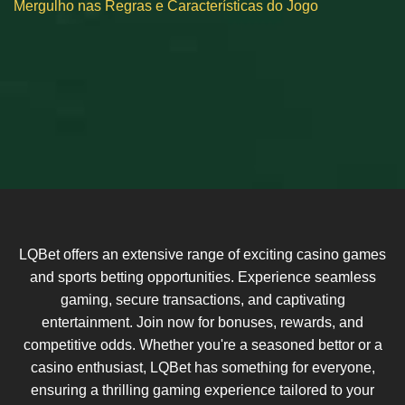
Mergulho nas Regras e Características do Jogo
LQBet offers an extensive range of exciting casino games
and sports betting opportunities. Experience seamless
gaming, secure transactions, and captivating
entertainment. Join now for bonuses, rewards, and
competitive odds. Whether you're a seasoned bettor or a
casino enthusiast, LQBet has something for everyone,
ensuring a thrilling gaming experience tailored to your