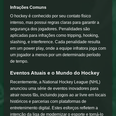
Infrações Comuns
O hockey é conhecido por seu contato físico
intenso, mas possui regras claras para garantir a
segurança dos jogadores. Penalidades são
aplicadas para infrações como tripping, hooking,
slashing, e interference. Cada penalidade resulta
em um power play, onde a equipe infratora joga com
um jogador a menos por um determinado período
de tempo.
Eventos Atuais e o Mundo do Hockey
Recentemente, a National Hockey League (NHL)
anunciou uma série de eventos inovadores para
atrair novos fãs, incluindo jogos ao ar livre em locais
históricos e parcerias com plataformas de
entretenimento digital. Estes esforços refletem a
intenção da liga de modernizar o esporte e torná-lo