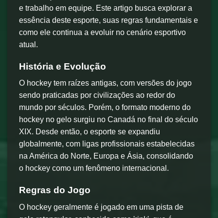
e trabalho em equipe. Este artigo busca explorar a
essência deste esporte, suas regras fundamentais e
como ele continua a evoluir no cenário esportivo
atual.
História e Evolução
O hockey tem raízes antigas, com versões do jogo
sendo praticadas por civilizações ao redor do
mundo por séculos. Porém, o formato moderno do
hockey no gelo surgiu no Canadá no final do século
XIX. Desde então, o esporte se expandiu
globalmente, com ligas profissionais estabelecidas
na América do Norte, Europa e Ásia, consolidando
o hockey como um fenômeno internacional.
Regras do Jogo
O hockey geralmente é jogado em uma pista de