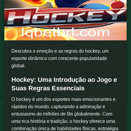
Descubra a emoção e as regras do hockey, um
esporte dinâmico com crescente popularidade
global.
Hockey: Uma Introdução ao Jogo e
Suas Regras Essenciais
O hockey é um dos esportes mais emocionantes e
rápidos do mundo, capturando a admiração e
entusiasmo de milhões de fãs globalmente. Com
uma rica história e tradição, o hockey oferece uma
combinação única de habilidades físicas, estratégia