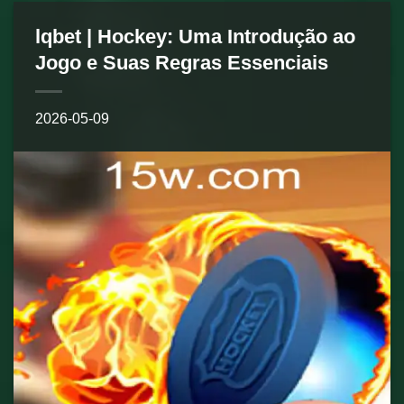
lqbet | Hockey: Uma Introdução ao
Jogo e Suas Regras Essenciais
2026-05-09