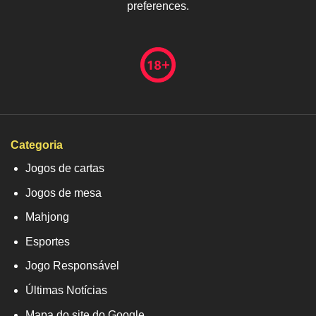
preferences.
Categoria
Jogos de cartas
Jogos de mesa
Mahjong
Esportes
Jogo Responsável
Últimas Notícias
Mapa do site do Google