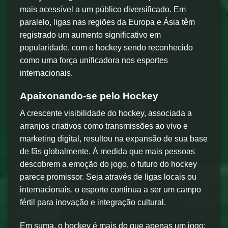
mais acessível a um público diversificado. Em
paralelo, ligas nas regiões da Europa e Ásia têm
registrado um aumento significativo em
popularidade, com o hockey sendo reconhecido
como uma força unificadora nos esportes
internacionais.
Apaixonando-se pelo Hockey
A crescente visibilidade do hockey, associada a
arranjos criativos como transmissões ao vivo e
marketing digital, resultou na expansão de sua base
de fãs globalmente. À medida que mais pessoas
descobrem a emoção do jogo, o futuro do hockey
parece promissor. Seja através de ligas locais ou
internacionais, o esporte continua a ser um campo
fértil para inovação e integração cultural.
Em suma, o hockey é mais do que apenas um jogo;