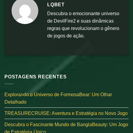
LQBET
Descubra o emocionante universo
de DevilFire2 e suas dinâmicas
regras que revolucionam o gênero
de jogos de ação.
POSTAGENS RECENTES
Explorando o Universo de FormosaBear: Um Olhar
Detalhado
TREASURECRUISE: Aventura e Estratégia no Novo Jogo
Descubra o Fascinante Mundo de BanglaBeauty: Um Jogo
de Estratégia Único