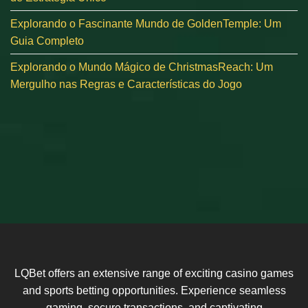
Explorando o Fascinante Mundo de GoldenTemple: Um
Guia Completo
Explorando o Mundo Mágico de ChristmasReach: Um
Mergulho nas Regras e Características do Jogo
LQBet offers an extensive range of exciting casino games
and sports betting opportunities. Experience seamless
gaming, secure transactions, and captivating