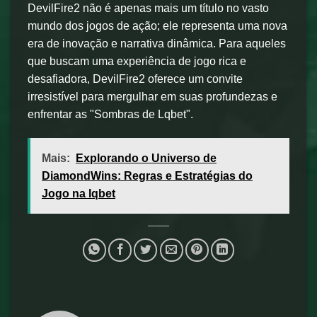
DevilFire2 não é apenas mais um título no vasto
mundo dos jogos de ação; ele representa uma nova
era de inovação e narrativa dinâmica. Para aqueles
que buscam uma experiência de jogo rica e
desafiadora, DevilFire2 oferece um convite
irresistível para mergulhar em suas profundezas e
enfrentar as "Sombras de Lqbet".
Mais:
Explorando o Universo de
DiamondWins: Regras e Estratégias do
Jogo na lqbet