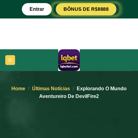
Ir
BÔNUS DE R$8888
Entrar
para
o
conteúdo
Home
/
Últimas Notícias
/
Explorando O Mundo
Aventureiro De DevilFire2