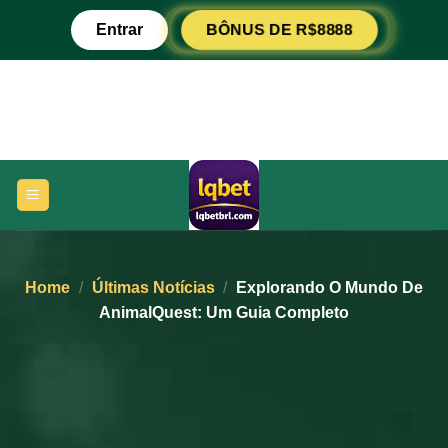
Ir
Entrar
BÔNUS DE R$8888
para
o
conteúdo
Home
/
Últimas Notícias
/
Explorando O Mundo De
AnimalQuest: Um Guia Completo