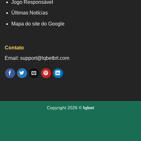
Jogo Responsável
Últimas Notícias
Mapa do site do Google
Contato
Email: support@lqbetbrl.com
Copyright 2026 ©
lqbet